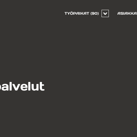
TYÖPAIKAT
(90)
ASIAKKA
alvelut