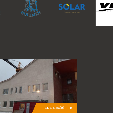
LUE LISÄÄ