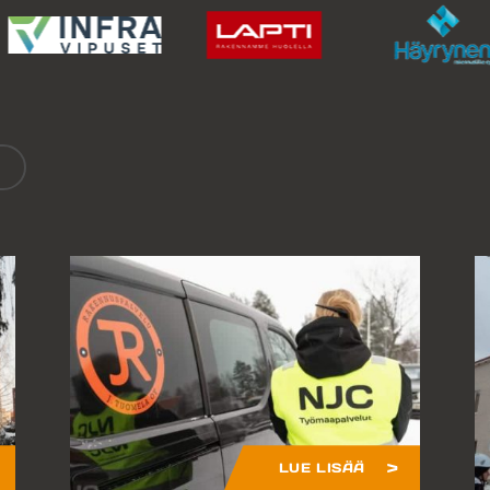
LUE LISÄÄ