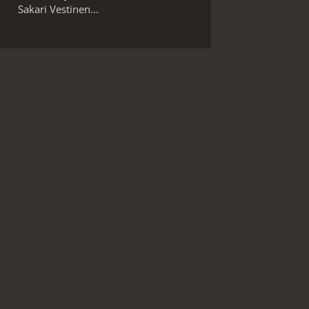
Sakari Vestinen...