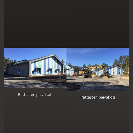
Pattasten päiväkoti
Pattasten päiväkoti