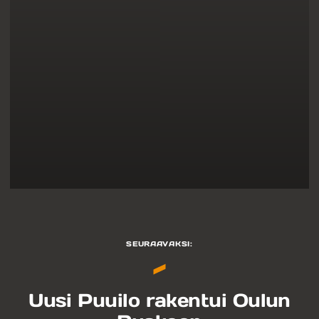
SEURAAVAKSI:
Uusi Puuilo rakentui Oulun