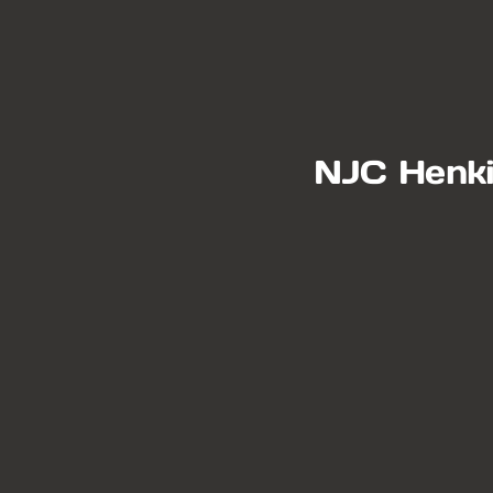
NJC Henkil