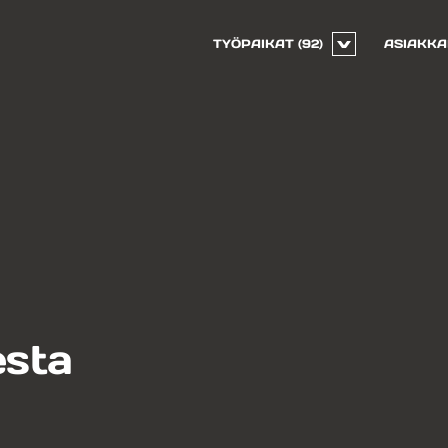
TYÖPAIKAT
(92)
ASIAKKA
sta