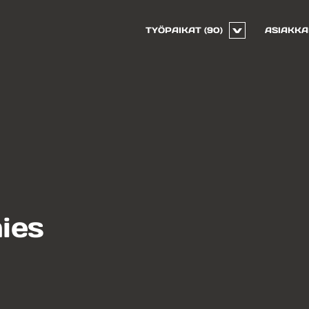
TYÖPAIKAT
(90)
ASIAKKA
ies