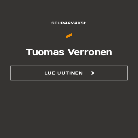
SEURAAVAKSI:
Tuomas Verronen
LUE UUTINEN