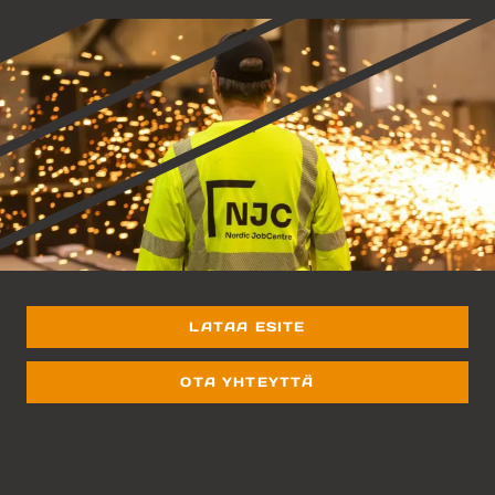
LATAA ESITE
OTA YHTEYTTÄ